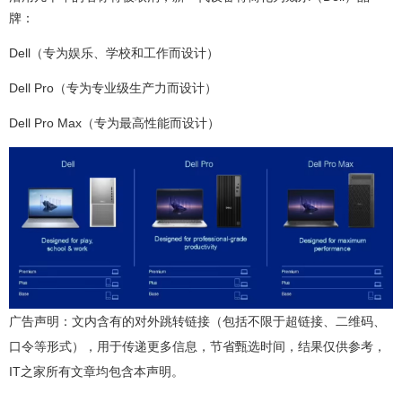
牌：
Dell（专为娱乐、学校和工作而设计）
Dell Pro（专为专业级生产力而设计）
Dell Pro Max（专为最高性能而设计）
广告声明：文内含有的对外跳转链接（包括不限于超链接、二维码、
口令等形式），用于传递更多信息，节省甄选时间，结果仅供参考，
IT之家所有文章均包含本声明。