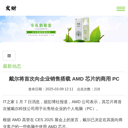
最新动态
戴尔将首次向企业销售搭载 AMD 芯片的商用 PC
发布日期：2025-03-09 12:11 点击次数：218
IT之家 1 月 7 日消息，据彭博社报道，AMD 公司表示，其芯片将首
次被戴尔科技公司用于出售给企业的个人电脑（PC）。
根据 AMD 高管在 CES 2025 展会上的发言，戴尔已决定在其面向商
业客户的一些电脑中使用 AMD 芯片。